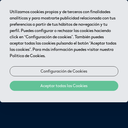
Utilizamos cookies propias y de terceros con finalidades
analíticas y para mostrarte publicidad relacionada con tus
preferencias a partir de tus hábitos de navegación y tu
RESERVA ONLINE!
perfil. Puedes configurar o rechazar las cookies haciendo
click en “Configuración de cookies”. También puedes
aceptar todas las cookies pulsando el botón “Aceptar todas
las cookies”. Para más información puedes visitar nuestra
Politica de Cookies.
Configuración de Cookies
Aceptar todas las Cookies