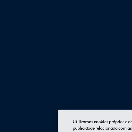
Utilizamos cookies próprios e de
publicidade relacionada com as 