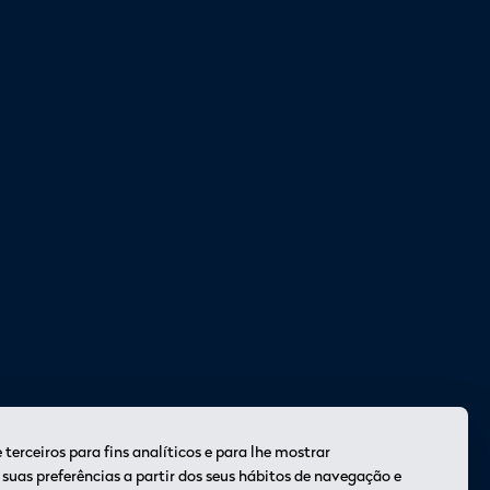
SOCIAL
 terceiros para fins analíticos e para lhe mostrar
suas preferências a partir dos seus hábitos de navegação e