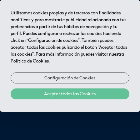
Utilizamos cookies propias y de terceros con finalidades
analíticas y para mostrarte publicidad relacionada con tus
preferencias a partir de tus hábitos de navegación y tu
RESERVA ONLINE!
perfil. Puedes configurar o rechazar las cookies haciendo
click en “Configuración de cookies”. También puedes
aceptar todas las cookies pulsando el botón “Aceptar todas
las cookies”. Para más información puedes visitar nuestra
Politica de Cookies.
Configuración de Cookies
Aceptar todas las Cookies