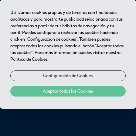
Utilizamos cookies propias y de terceros con finalidades
analíticas y para mostrarte publicidad relacionada con tus
preferencias a partir de tus hábitos de navegación y tu
RESERVA ONLINE!
perfil. Puedes configurar o rechazar las cookies haciendo
click en “Configuración de cookies”. También puedes
aceptar todas las cookies pulsando el botón “Aceptar todas
las cookies”. Para más información puedes visitar nuestra
Politica de Cookies.
Configuración de Cookies
Aceptar todas las Cookies