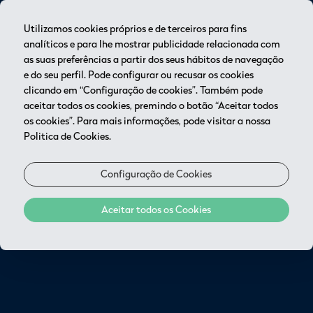
Utilizamos cookies próprios e de terceiros para fins
analíticos e para lhe mostrar publicidade relacionada com
as suas preferências a partir dos seus hábitos de navegação
RESERVE ONLINE!
e do seu perfil. Pode configurar ou recusar os cookies
clicando em “Configuração de cookies”. Também pode
aceitar todos os cookies, premindo o botão “Aceitar todos
os cookies”. Para mais informações, pode visitar a nossa
Politica de Cookies.
Configuração de Cookies
Aceitar todos os Cookies